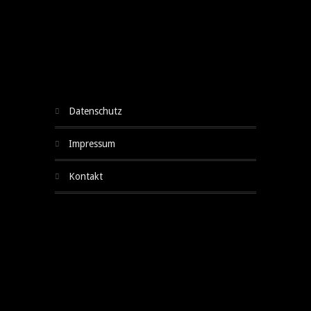
datenschutz
impressum
kontakt