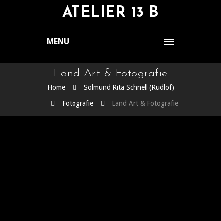
ATELIER 13 B
MENU
Land Art & Fotografie
Home
Solmund Rita Schnell (Rudlof)
Fotografie
Land Art & Fotografie